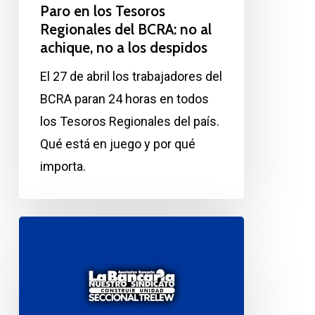
Paro en los Tesoros
Regionales del BCRA: no al
achique, no a los despidos
El 27 de abril los trabajadores del
BCRA paran 24 horas en todos
los Tesoros Regionales del país.
Qué está en juego y por qué
importa.
Paro
Febrero