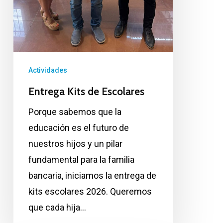
Actividades
Entrega Kits de Escolares
Porque sabemos que la
educación es el futuro de
nuestros hijos y un pilar
fundamental para la familia
bancaria, iniciamos la entrega de
kits escolares 2026. Queremos
que cada hija…