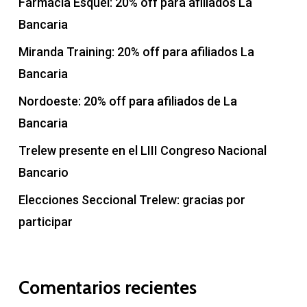
Farmacia Esquel: 20% off para afiliados La
Bancaria
Miranda Training: 20% off para afiliados La
Bancaria
Nordoeste: 20% off para afiliados de La
Bancaria
Trelew presente en el LIII Congreso Nacional
Bancario
Elecciones Seccional Trelew: gracias por
participar
Comentarios recientes