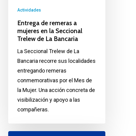
Actividades
Entrega de remeras a
mujeres en la Seccional
Trelew de La Bancaria
La Seccional Trelew de La
Bancaria recorre sus localidades
entregando remeras
conmemorativas por el Mes de
la Mujer. Una acción concreta de
visibilización y apoyo a las
compañeras.
Paro