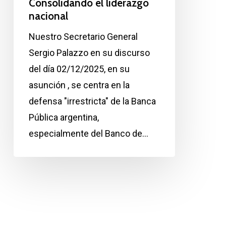
Consolidando el liderazgo
nacional
Nuestro Secretario General
Sergio Palazzo en su discurso
del día 02/12/2025, en su
asunción , se centra en la
defensa "irrestricta" de la Banca
Pública argentina,
especialmente del Banco de…