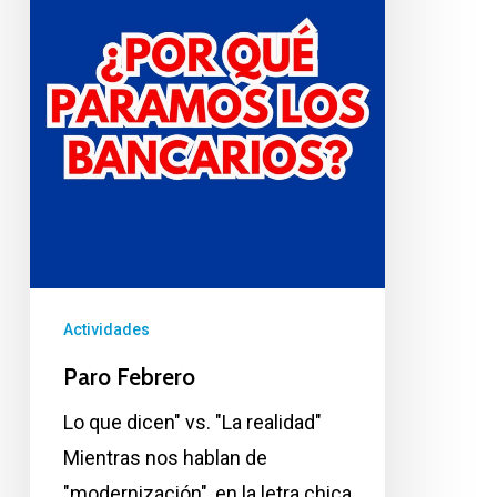
Actividades
Paro Febrero
Lo que dicen" vs. "La realidad"
Mientras nos hablan de
"modernización", en la letra chica