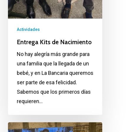
Actividades
Entrega Kits de Nacimiento
No hay alegría más grande para
una familia que la llegada de un
bebé, y en La Bancaria queremos
ser parte de esa felicidad.
Sabemos que los primeros días
requieren…
Consolidando