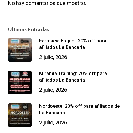
No hay comentarios que mostrar.
Ultimas Entradas
Farmacia Esquel: 20% off para
afiliados La Bancaria
2 julio, 2026
Miranda Training: 20% off para
afiliados La Bancaria
2 julio, 2026
Nordoeste: 20% off para afiliados de
La Bancaria
2 julio, 2026