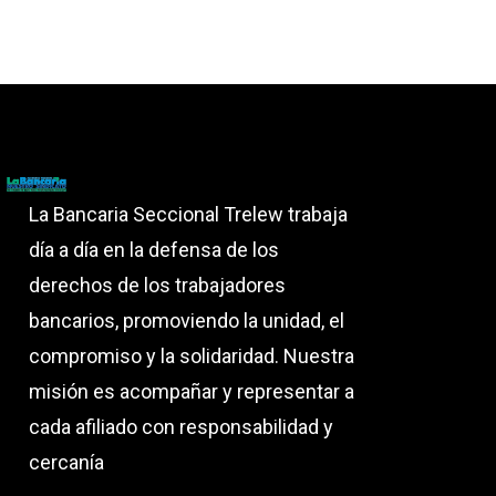
La Bancaria Seccional Trelew trabaja
día a día en la defensa de los
derechos de los trabajadores
bancarios, promoviendo la unidad, el
compromiso y la solidaridad. Nuestra
misión es acompañar y representar a
cada afiliado con responsabilidad y
cercanía