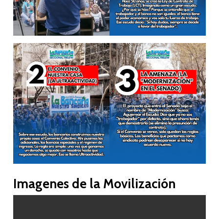
Imagenes de la Movilización