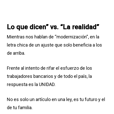
Lo que dicen” vs. “La realidad”
Mientras nos hablan de “modernización”, en la
letra chica de un ajuste que solo beneficia a los
de arriba.
Frente al intento de rifar el esfuerzo de los
trabajadores bancarios y de todo el país, la
respuesta es la UNIDAD.
​No es solo un artículo en una ley, es tu futuro y el
de tu familia.