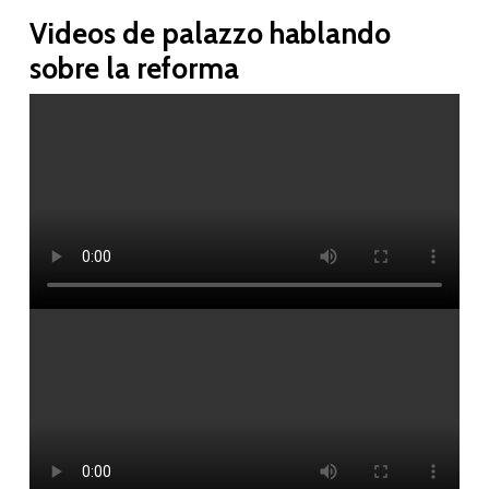
Videos de palazzo hablando
sobre la reforma