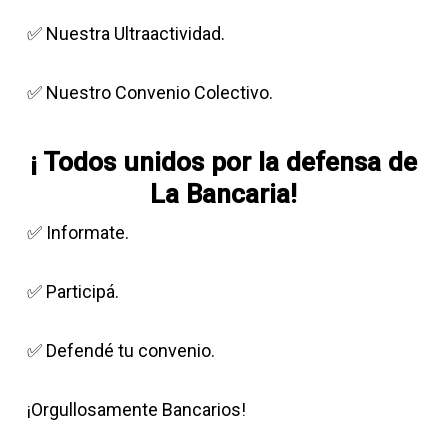
✅ Nuestra Ultraactividad.
✅ Nuestro Convenio Colectivo.
​¡ Todos unidos por la defensa de
La Bancaria!
✅ Informate.
✅ Participá.
✅ Defendé tu convenio.
​¡Orgullosamente Bancarios!