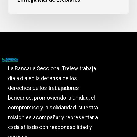
Escolares
La Bancaria Seccional Trelew trabaja
día a día en la defensa de los
derechos de los trabajadores
bancarios, promoviendo la unidad, el
compromiso y la solidaridad. Nuestra
misión es acompañar y representar a
cada afiliado con responsabilidad y
cercanía