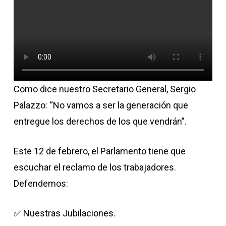
Como dice nuestro Secretario General, Sergio
Palazzo: “No vamos a ser la generación que
entregue los derechos de los que vendrán”.
​Este 12 de febrero, el Parlamento tiene que
escuchar el reclamo de los trabajadores.
Defendemos:
✅ Nuestras Jubilaciones.