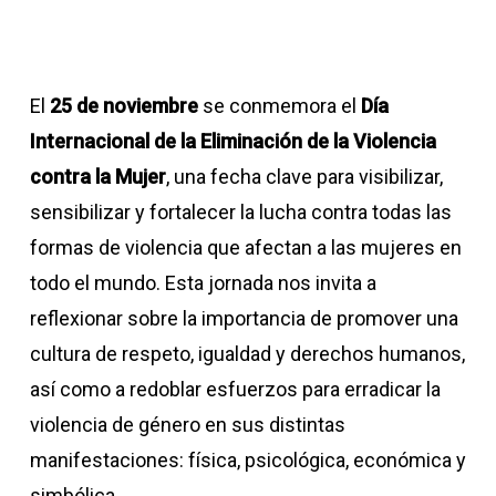
El
25 de noviembre
se conmemora el
Día
Internacional de la Eliminación de la Violencia
contra la Mujer
, una fecha clave para visibilizar,
sensibilizar y fortalecer la lucha contra todas las
formas de violencia que afectan a las mujeres en
todo el mundo. Esta jornada nos invita a
reflexionar sobre la importancia de promover una
cultura de respeto, igualdad y derechos humanos,
así como a redoblar esfuerzos para erradicar la
violencia de género en sus distintas
manifestaciones: física, psicológica, económica y
simbólica.