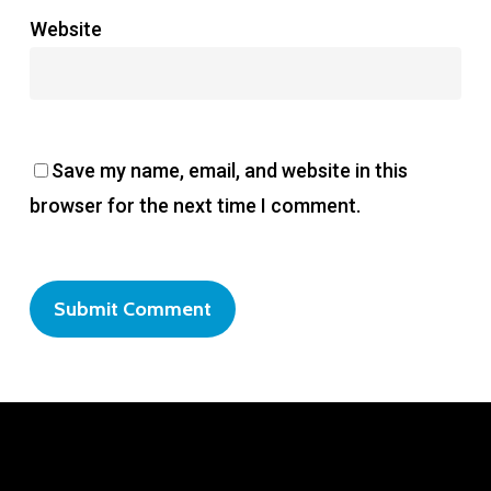
Website
Save my name, email, and website in this
browser for the next time I comment.