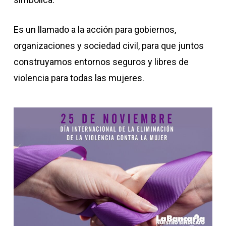
Es un llamado a la acción para gobiernos,
organizaciones y sociedad civil, para que juntos
construyamos entornos seguros y libres de
violencia para todas las mujeres.