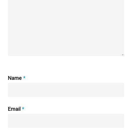
Name
*
Email
*