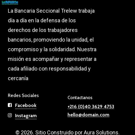
La Bancaria Seccional Trelew trabaja
día a día en la defensa de los
derechos de los trabajadores
bancarios, promoviendo la unidad, el
compromiso y la solidaridad. Nuestra
misión es acompañar y representar a
cada afiliado con responsabilidad y
cercanía
Redes Sociales
Contactanos
Facebook
+216 (0)40 3629 4753
hello@domain.com
Instagram
©
2026
. Sitio Construido por Aura Solutions.