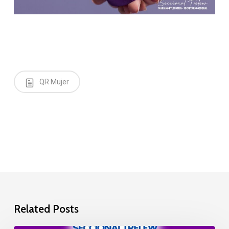
QR Mujer
Related Posts