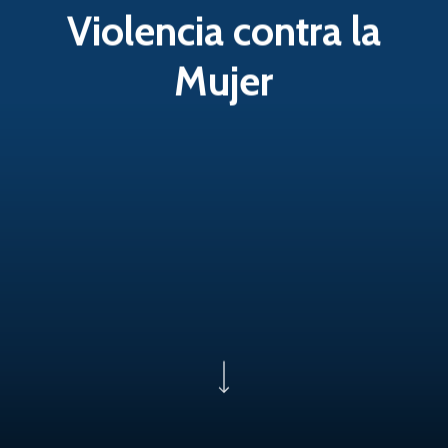
Violencia contra la
Mujer