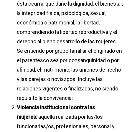
ésta ocurra, que dañe la dignidad, el bienestar,
la integridad física, psicológica, sexual,
económica o patrimonial, la libertad,
comprendiendo la libertad reproductiva y el
derecho al pleno desarrollo de las mujeres.
Se entiende por grupo familiar el originado en
el parentesco sea por consanguinidad o por
afinidad, el matrimonio, las uniones de hecho
y las parejas o noviazgos. Incluye las
relaciones vigentes o finalizadas, no siendo
requisito la convivencia;
Violencia institucional contra las
mujeres:
aquella realizada por las/los
funcionarias/os, profesionales, personal y