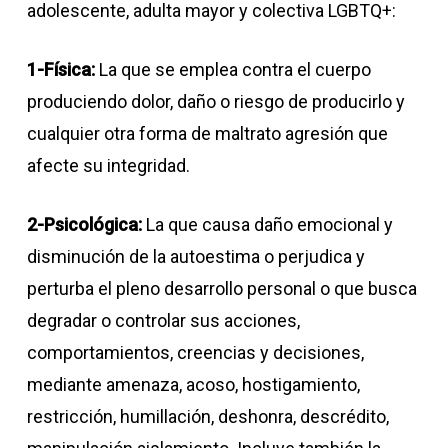
adolescente, adulta mayor y colectiva LGBTQ+:
1-Física:
La que se emplea contra el cuerpo
produciendo dolor, daño o riesgo de producirlo y
cualquier otra forma de maltrato agresión que
afecte su integridad.
2-Psicológica:
La que causa daño emocional y
disminución de la autoestima o perjudica y
perturba el pleno desarrollo personal o que busca
degradar o controlar sus acciones,
comportamientos, creencias y decisiones,
mediante amenaza, acoso, hostigamiento,
restricción, humillación, deshonra, descrédito,