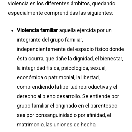
violencia en los diferentes ámbitos, quedando
especialmente comprendidas las siguientes:
Violencia familiar
aquella ejercida por un
integrante del grupo familiar,
independientemente del espacio físico donde
ésta ocurra, que dañe la dignidad, el bienestar,
la integridad física, psicológica, sexual,
económica o patrimonial, la libertad,
comprendiendo la libertad reproductiva y el
derecho al pleno desarrollo. Se entiende por
grupo familiar el originado en el parentesco
sea por consanguinidad o por afinidad, el
matrimonio, las uniones de hecho,