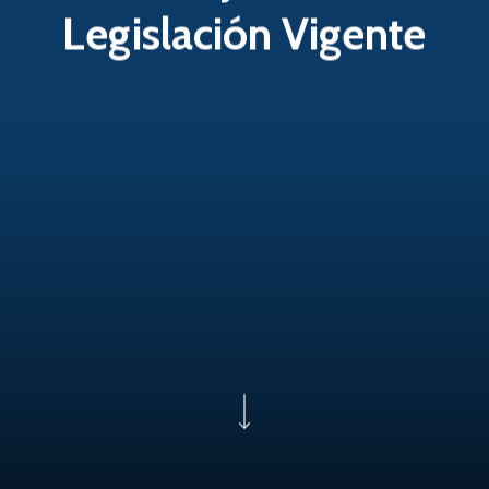
Legislación Vigente