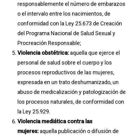
responsablemente el número de embarazos
o el intervalo entre los nacimientos, de
conformidad con la Ley 25.673 de Creación
del Programa Nacional de Salud Sexual y
Procreación Responsable;
Violencia obstétrica:
aquella que ejerce el
personal de salud sobre el cuerpo y los
procesos reproductivos de las mujeres,
expresada en un trato deshumanizado, un
abuso de medicalización y patologización de
los procesos naturales, de conformidad con
la Ley 25.929.
Violencia mediática contra las
mujeres:
aquella publicación o difusión de