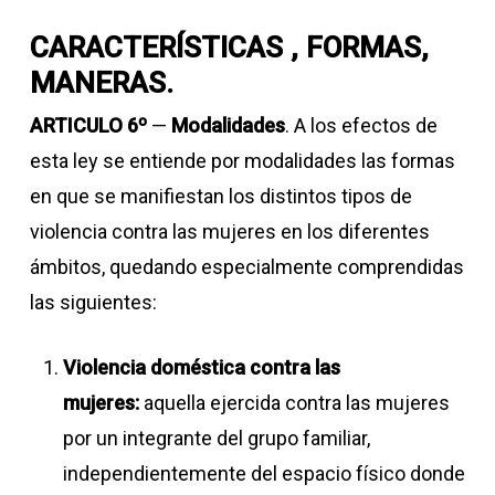
CARACTERÍSTICAS , FORMAS,
MANERAS.
ARTICULO 6º
—
Modalidades
. A los efectos de
esta ley se entiende por modalidades las formas
en que se manifiestan los distintos tipos de
violencia contra las mujeres en los diferentes
ámbitos, quedando especialmente comprendidas
las siguientes:
Violencia doméstica contra las
mujeres:
aquella ejercida contra las mujeres
por un integrante del grupo familiar,
independientemente del espacio físico donde