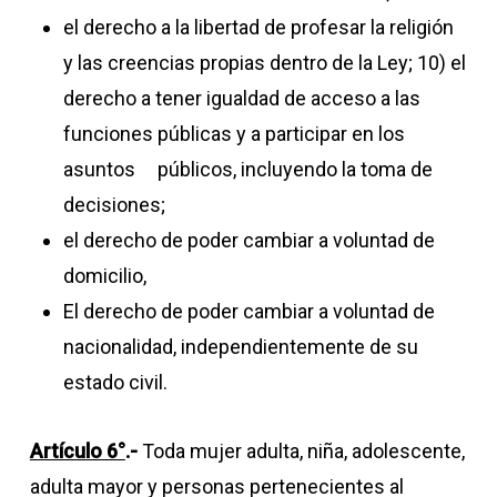
el derecho a la libertad de profesar la religión
y las creencias propias dentro de la Ley; 10) el
derecho a tener igualdad de acceso a las
funciones públicas y a participar en los
asuntos públicos, incluyendo la toma de
decisiones;
el derecho de poder cambiar a voluntad de
domicilio,
El derecho de poder cambiar a voluntad de
nacionalidad, independientemente de su
estado civil.
Artículo 6°
.-
Toda mujer adulta, niña, adolescente,
adulta mayor y personas pertenecientes al