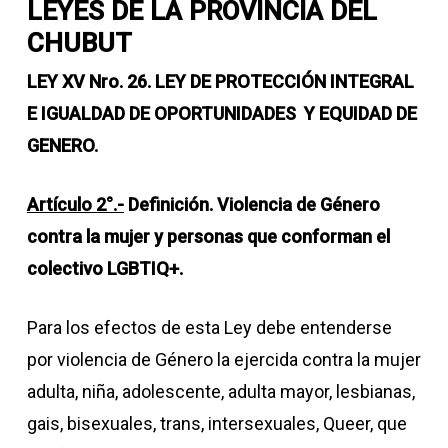
LEYES DE LA PROVINCIA DEL
CHUBUT
LEY XV Nro. 26.
LEY DE PROTECCIÓN INTEGRAL
E IGUALDAD DE OPORTUNIDADES Y EQUIDAD DE
GENERO.
Artículo 2°.-
Definición. Violencia de Género
contra la mujer y personas que conforman el
colectivo LGBTIQ+.
Para los efectos de esta Ley debe entenderse
por violencia de Género la ejercida contra la mujer
adulta, niña, adolescente, adulta mayor, lesbianas,
gais, bisexuales, trans, intersexuales, Queer, que