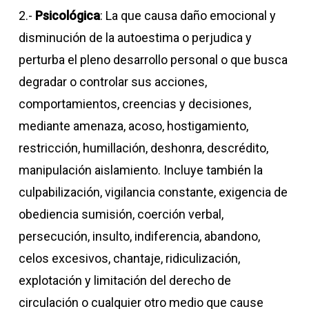
2.-
Psicológica
: La que causa daño emocional y
disminución de la autoestima o perjudica y
perturba el pleno desarrollo personal o que busca
degradar o controlar sus acciones,
comportamientos, creencias y decisiones,
mediante amenaza, acoso, hostigamiento,
restricción, humillación, deshonra, descrédito,
manipulación aislamiento. Incluye también la
culpabilización, vigilancia constante, exigencia de
obediencia sumisión, coerción verbal,
persecución, insulto, indiferencia, abandono,
celos excesivos, chantaje, ridiculización,
explotación y limitación del derecho de
circulación o cualquier otro medio que cause