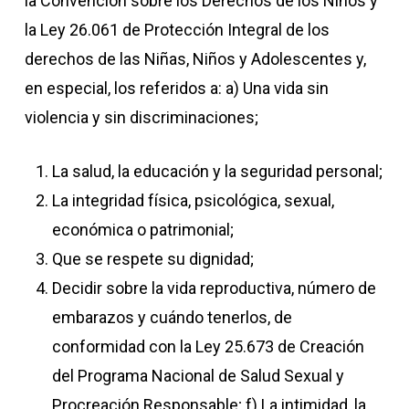
la Convención sobre los Derechos de los Niños y
la Ley 26.061 de Protección Integral de los
derechos de las Niñas, Niños y Adolescentes y,
en especial, los referidos a: a) Una vida sin
violencia y sin discriminaciones;
La salud, la educación y la seguridad personal;
La integridad física, psicológica, sexual,
económica o patrimonial;
Que se respete su dignidad;
Decidir sobre la vida reproductiva, número de
embarazos y cuándo tenerlos, de
conformidad con la Ley 25.673 de Creación
del Programa Nacional de Salud Sexual y
Procreación Responsable; f) La intimidad, la