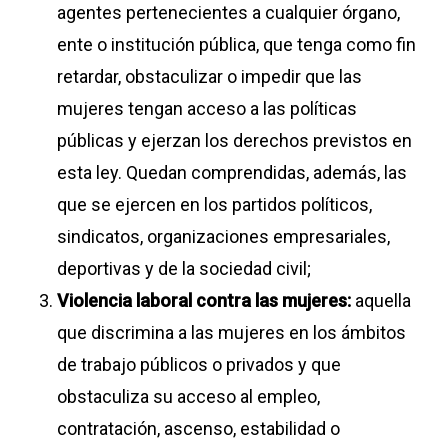
agentes pertenecientes a cualquier órgano,
ente o institución pública, que tenga como fin
retardar, obstaculizar o impedir que las
mujeres tengan acceso a las políticas
públicas y ejerzan los derechos previstos en
esta ley. Quedan comprendidas, además, las
que se ejercen en los partidos políticos,
sindicatos, organizaciones empresariales,
deportivas y de la sociedad civil;
Violencia laboral contra las mujeres:
aquella
que discrimina a las mujeres en los ámbitos
de trabajo públicos o privados y que
obstaculiza su acceso al empleo,
contratación, ascenso, estabilidad o