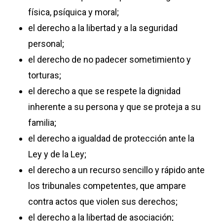
física, psíquica y moral;
el derecho a la libertad y a la seguridad
personal;
el derecho de no padecer sometimiento y
torturas;
el derecho a que se respete la dignidad
inherente a su persona y que se proteja a su
familia;
el derecho a igualdad de protección ante la
Ley y de la Ley;
el derecho a un recurso sencillo y rápido ante
los tribunales competentes, que ampare
contra actos que violen sus derechos;
el derecho a la libertad de asociación;