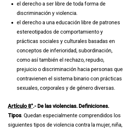
el derecho a ser libre de toda forma de
discriminación y violencia.
el derecho a una educación libre de patrones
estereotipados de comportamiento y
prácticas sociales y culturales basadas en
conceptos de inferioridad, subordinación,
como así también el rechazo, repudio,
prejuicio o discriminación hacia personas que
contravienen el sistema binario con prácticas
sexuales, corporales y de género diversas.
Artículo 8°
.- De las violencias. Definiciones.
Tipos
. Quedan especialmente comprendidos los
siguientes tipos de violencia contra la mujer, niña,