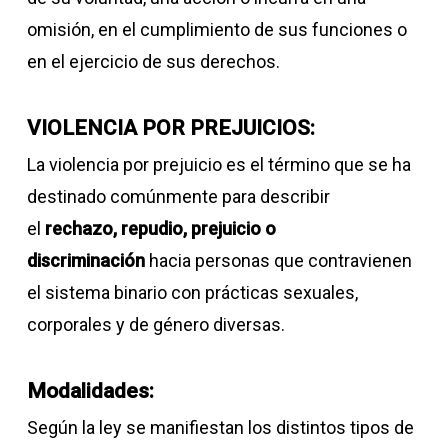
omisión, en el cumplimiento de sus funciones o
en el ejercicio de sus derechos.
VIOLENCIA POR PREJUICIOS:
La violencia por prejuicio es el término que se ha
destinado comúnmente para describir
el
rechazo, repudio, prejuicio o
discriminación
hacia personas que contravienen
el sistema binario con prácticas sexuales,
corporales y de género diversas.
Modalidades:
Según la ley se manifiestan los distintos tipos de