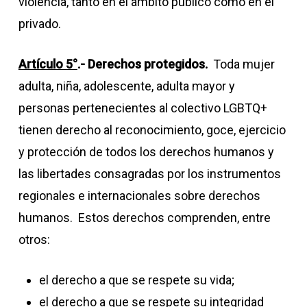
violencia, tanto en el ámbito público como en el
privado.
Artículo 5°
.- Derechos protegidos.
Toda mujer
adulta, niña, adolescente, adulta mayor y
personas pertenecientes al colectivo LGBTQ+
tienen derecho al reconocimiento, goce, ejercicio
y protección de todos los derechos humanos y
las libertades consagradas por los instrumentos
regionales e internacionales sobre derechos
humanos. Estos derechos comprenden, entre
otros:
el derecho a que se respete su vida;
el derecho a que se respete su integridad