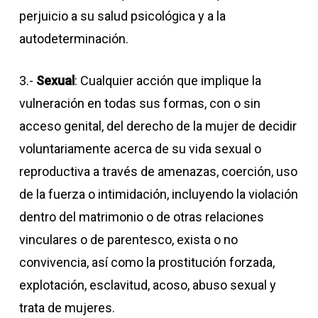
perjuicio a su salud psicológica y a la
autodeterminación.
3.-
Sexual
: Cualquier acción que implique la
vulneración en todas sus formas, con o sin
acceso genital, del derecho de la mujer de decidir
voluntariamente acerca de su vida sexual o
reproductiva a través de amenazas, coerción, uso
de la fuerza o intimidación, incluyendo la violación
dentro del matrimonio o de otras relaciones
vinculares o de parentesco, exista o no
convivencia, así como la prostitución forzada,
explotación, esclavitud, acoso, abuso sexual y
trata de mujeres.