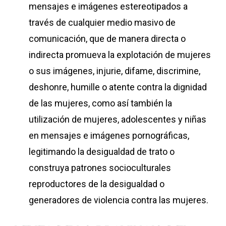
mensajes e imágenes estereotipados a
través de cualquier medio masivo de
comunicación, que de manera directa o
indirecta promueva la explotación de mujeres
o sus imágenes, injurie, difame, discrimine,
deshonre, humille o atente contra la dignidad
de las mujeres, como así también la
utilización de mujeres, adolescentes y niñas
en mensajes e imágenes pornográficas,
legitimando la desigualdad de trato o
construya patrones socioculturales
reproductores de la desigualdad o
generadores de violencia contra las mujeres.