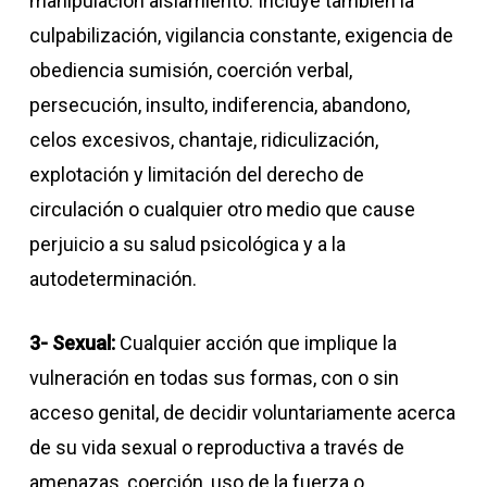
manipulación aislamiento. Incluye también la
culpabilización, vigilancia constante, exigencia de
obediencia sumisión, coerción verbal,
persecución, insulto, indiferencia, abandono,
celos excesivos, chantaje, ridiculización,
explotación y limitación del derecho de
circulación o cualquier otro medio que cause
perjuicio a su salud psicológica y a la
autodeterminación.
3- Sexual:
Cualquier acción que implique la
vulneración en todas sus formas, con o sin
acceso genital, de decidir voluntariamente acerca
de su vida sexual o reproductiva a través de
amenazas, coerción, uso de la fuerza o