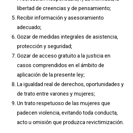
libertad de creencias y de pensamiento;
Recibir información y asesoramiento
adecuado;
Gozar de medidas integrales de asistencia,
protección y seguridad;
Gozar de acceso gratuito a la justicia en
casos comprendidos en el ámbito de
aplicación de la presente ley;
La igualdad real de derechos, oportunidades y
de trato entre varones y mujeres;
Un trato respetuoso de las mujeres que
padecen violencia, evitando toda conducta,
acto u omisión que produzca revictimización.