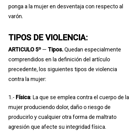
ponga a la mujer en desventaja con respecto al
varón.
TIPOS DE VIOLENCIA:
ARTICULO 5º
—
Tipos.
Quedan especialmente
comprendidos en la definición del artículo
precedente, los siguientes tipos de violencia
contra la mujer:
1.-
Física
: La que se emplea contra el cuerpo de la
mujer produciendo dolor, daño o riesgo de
producirlo y cualquier otra forma de maltrato
agresión que afecte su integridad física.