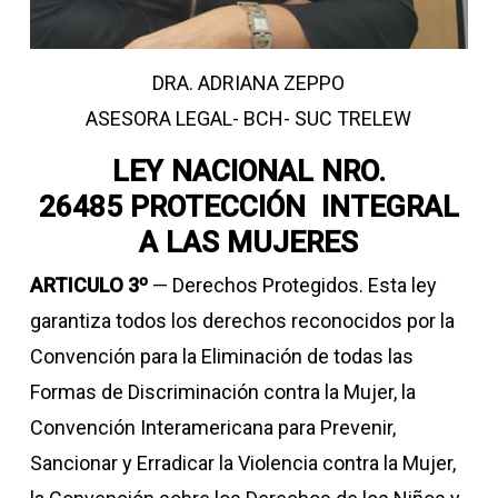
DRA. ADRIANA ZEPPO
ASESORA LEGAL- BCH- SUC TRELEW
LEY NACIONAL NRO.
26485 PROTECCIÓN INTEGRAL
A LAS MUJERES
ARTICULO 3º
— Derechos Protegidos. Esta ley
garantiza todos los derechos reconocidos por la
Convención para la Eliminación de todas las
Formas de Discriminación contra la Mujer, la
Convención Interamericana para Prevenir,
Sancionar y Erradicar la Violencia contra la Mujer,