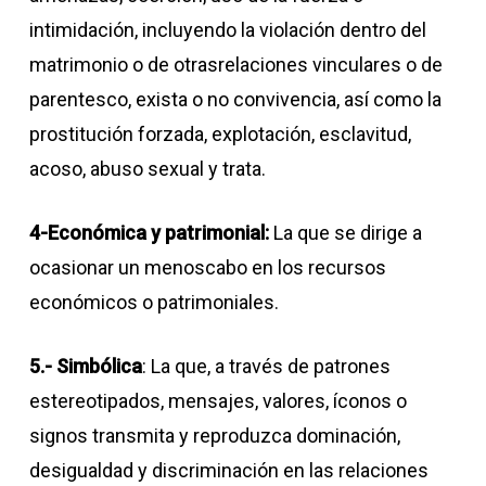
intimidación, incluyendo la violación dentro del
matrimonio o de otrasrelaciones vinculares o de
parentesco, exista o no convivencia, así como la
prostitución forzada, explotación, esclavitud,
acoso, abuso sexual y trata.
4-Económica y patrimonial:
La que se dirige a
ocasionar un menoscabo en los recursos
económicos o patrimoniales.
5.- Simbólica
: La que, a través de patrones
estereotipados, mensajes, valores, íconos o
signos transmita y reproduzca dominación,
desigualdad y discriminación en las relaciones