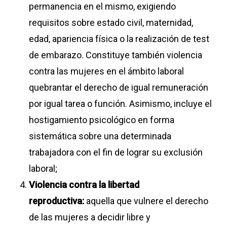
permanencia en el mismo, exigiendo
requisitos sobre estado civil, maternidad,
edad, apariencia física o la realización de test
de embarazo. Constituye también violencia
contra las mujeres en el ámbito laboral
quebrantar el derecho de igual remuneración
por igual tarea o función. Asimismo, incluye el
hostigamiento psicológico en forma
sistemática sobre una determinada
trabajadora con el fin de lograr su exclusión
laboral;
Violencia contra la libertad
reproductiva:
aquella que vulnere el derecho
de las mujeres a decidir libre y