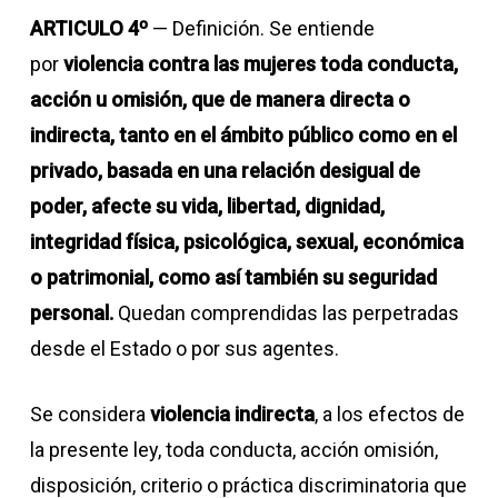
ARTICULO 4º
— Definición. Se entiende
por
violencia contra las mujeres
toda conducta,
acción u omisión, que de manera directa o
indirecta, tanto en el ámbito público como en el
privado, basada en una relación desigual de
poder, afecte su vida, libertad, dignidad,
integridad física, psicológica, sexual, económica
o patrimonial, como así también su seguridad
personal.
Quedan comprendidas las perpetradas
desde el Estado o por sus agentes.
Se considera
violencia indirecta
, a los efectos de
la presente ley, toda conducta, acción omisión,
disposición, criterio o práctica discriminatoria que