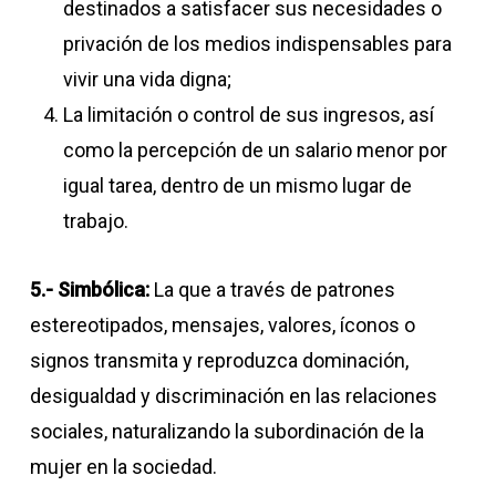
destinados a satisfacer sus necesidades o
privación de los medios indispensables para
vivir una vida digna;
La limitación o control de sus ingresos, así
como la percepción de un salario menor por
igual tarea, dentro de un mismo lugar de
trabajo.
5.- Simbólica:
La que a través de patrones
estereotipados, mensajes, valores, íconos o
signos transmita y reproduzca dominación,
desigualdad y discriminación en las relaciones
sociales, naturalizando la subordinación de la
mujer en la sociedad.