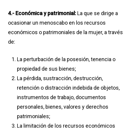
4.- Económica y patrimonial:
La que se dirige a
ocasionar un menoscabo en los recursos
económicos o patrimoniales de la mujer, a través
de:
La perturbación de la posesión, tenencia o
propiedad de sus bienes;
La pérdida, sustracción, destrucción,
retención o distracción indebida de objetos,
instrumentos de trabajo, documentos
personales, bienes, valores y derechos
patrimoniales;
La limitación de los recursos económicos