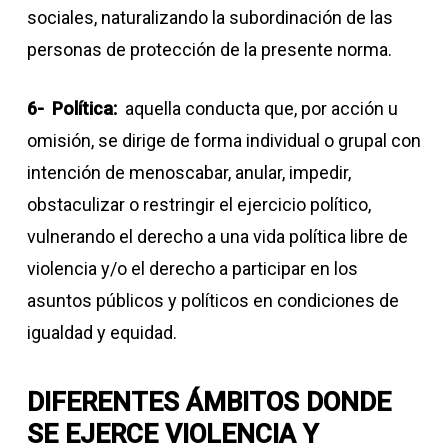
sociales, naturalizando la subordinación de las
personas de protección de la presente norma.
6- Política:
aquella conducta que, por acción u
omisión, se dirige de forma individual o grupal con
intención de menoscabar, anular, impedir,
obstaculizar o restringir el ejercicio político,
vulnerando el derecho a una vida política libre de
violencia y/o el derecho a participar en los
asuntos públicos y políticos en condiciones de
igualdad y equidad.
DIFERENTES ÁMBITOS DONDE
SE EJERCE VIOLENCIA Y