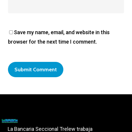
Save my name, email, and website in this
browser for the next time I comment.
La Bancaria Seccional Trelew trabaja