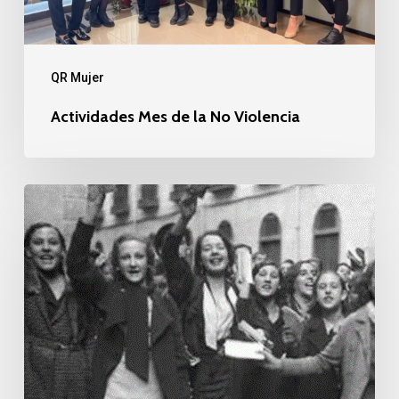
QR Mujer
Actividades Mes de la No Violencia
Sufragio
Femenino