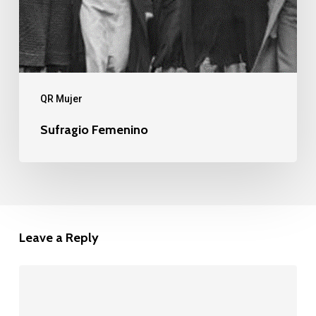
QR Mujer
Sufragio Femenino
Leave a Reply