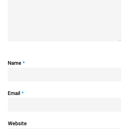
Name
*
Email
*
Website