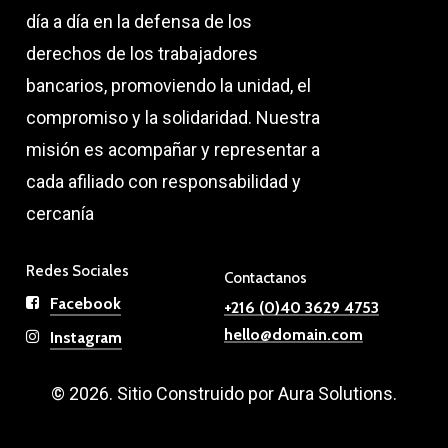
día a día en la defensa de los
derechos de los trabajadores
bancarios, promoviendo la unidad, el
compromiso y la solidaridad. Nuestra
misión es acompañar y representar a
cada afiliado con responsabilidad y
cercanía
Redes Sociales
Contactanos
Facebook
+216 (0)40 3629 4753
hello@domain.com
Instagram
©
2026
. Sitio Construido por Aura Solutions.