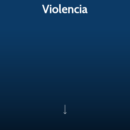
Violencia