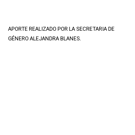
APORTE REALIZADO POR LA SECRETARIA DE
GÉNERO ALEJANDRA BLANES.