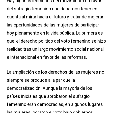
Hay algunas lecciones del movimiento en favor
del sufragio femenino que debemos tener en
cuenta al mirar hacia el futuro y tratar de mejorar
las oportunidades de las mujeres de participar
hoy plenamente en la vida pública. La primera es
que, el derecho político del voto femenino se hizo
realidad tras un largo movimiento social nacional
e internacional en favor de las reformas.
La ampliación de los derechos de las mujeres no
siempre se produce a la par que la
democratización. Aunque la mayoría de los
países iniciales que aprobaron el sufragio
femenino eran democracias, en algunos lugares
las mujeres lograron el voto bajo gobiernos