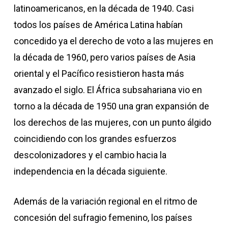
latinoamericanos, en la década de 1940. Casi
todos los países de América Latina habían
concedido ya el derecho de voto a las mujeres en
la década de 1960, pero varios países de Asia
oriental y el Pacífico resistieron hasta más
avanzado el siglo. El África subsahariana vio en
torno a la década de 1950 una gran expansión de
los derechos de las mujeres, con un punto álgido
coincidiendo con los grandes esfuerzos
descolonizadores y el cambio hacia la
independencia en la década siguiente.
Además de la variación regional en el ritmo de
concesión del sufragio femenino, los países