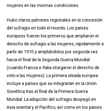
mujeres en las mismas condiciones.
Hubo claros patrones regionales en la concesión
del sufragio en todo el mundo. Los países
europeos fueron los primeros que ampliaron el
derecho de sufragio a las mujeres, rápidamente a
partir de 1910 y ampliándolos por segunda vez
hacia el final de la Segunda Guerra Mundial
(cuando Francia e Italia otorgaron el derecho de
voto a las mujeres). La primera oleada europea
incluye a países que se integrarían en la Unión
Soviética tras el final de la Primera Guerra
Mundial. La adopción del sufragio despegó en
Asia oriental y el Pacífico, así como en los países