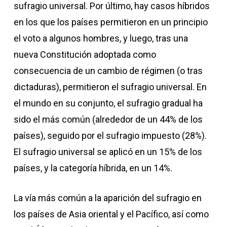
sufragio universal. Por último, hay casos híbridos
en los que los países permitieron en un principio
el voto a algunos hombres, y luego, tras una
nueva Constitución adoptada como
consecuencia de un cambio de régimen (o tras
dictaduras), permitieron el sufragio universal. En
el mundo en su conjunto, el sufragio gradual ha
sido el más común (alrededor de un 44% de los
países), seguido por el sufragio impuesto (28%).
El sufragio universal se aplicó en un 15% de los
países, y la categoría híbrida, en un 14%.
La vía más común a la aparición del sufragio en
los países de Asia oriental y el Pacífico, así como