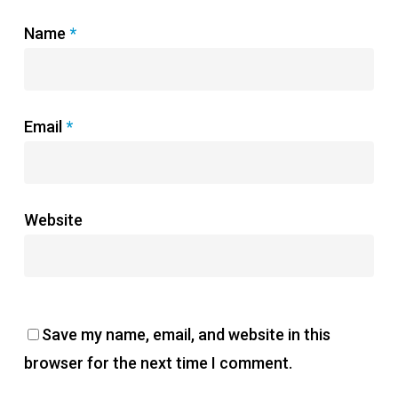
Name
*
Email
*
Website
Save my name, email, and website in this
browser for the next time I comment.