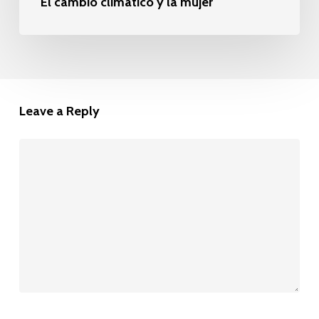
El cambio climático y la mujer
Leave a Reply