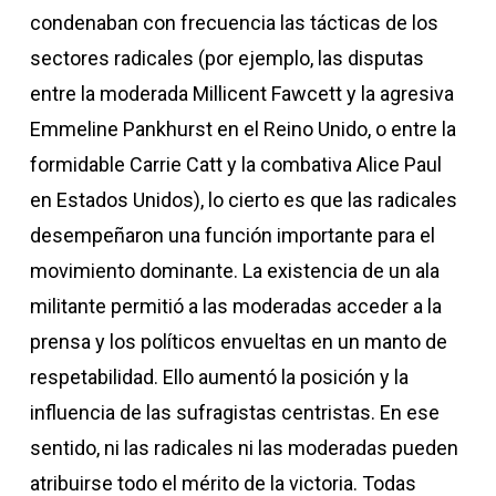
condenaban con frecuencia las tácticas de los
sectores radicales (por ejemplo, las disputas
entre la moderada Millicent Fawcett y la agresiva
Emmeline Pankhurst en el Reino Unido, o entre la
formidable Carrie Catt y la combativa Alice Paul
en Estados Unidos), lo cierto es que las radicales
desempeñaron una función importante para el
movimiento dominante. La existencia de un ala
militante permitió a las moderadas acceder a la
prensa y los políticos envueltas en un manto de
respetabilidad. Ello aumentó la posición y la
influencia de las sufragistas centristas. En ese
sentido, ni las radicales ni las moderadas pueden
atribuirse todo el mérito de la victoria. Todas