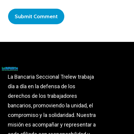
La Bancaria Seccional Trelew trabaja
día a día en la defensa de los
derechos de los trabajadores
bancarios, promoviendo la unidad, el
compromiso y la solidaridad. Nuestra
misión es acompañar y representar a