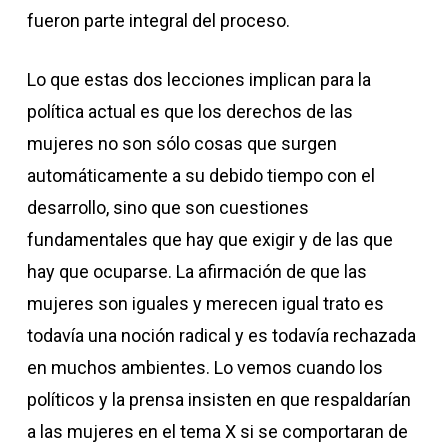
fueron parte integral del proceso.
Lo que estas dos lecciones implican para la
política actual es que los derechos de las
mujeres no son sólo cosas que surgen
automáticamente a su debido tiempo con el
desarrollo, sino que son cuestiones
fundamentales que hay que exigir y de las que
hay que ocuparse. La afirmación de que las
mujeres son iguales y merecen igual trato es
todavía una noción radical y es todavía rechazada
en muchos ambientes. Lo vemos cuando los
políticos y la prensa insisten en que respaldarían
a las mujeres en el tema X si se comportaran de