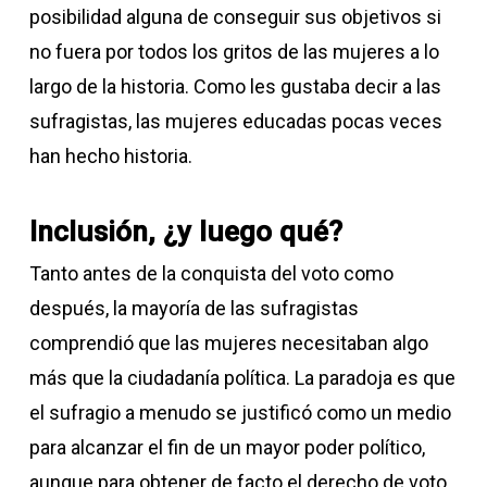
posibilidad alguna de conseguir sus objetivos si
no fuera por todos los gritos de las mujeres a lo
largo de la historia. Como les gustaba decir a las
sufragistas, las mujeres educadas pocas veces
han hecho historia.
Inclusión, ¿y luego qué?
Tanto antes de la conquista del voto como
después, la mayoría de las sufragistas
comprendió que las mujeres necesitaban algo
más que la ciudadanía política. La paradoja es que
el sufragio a menudo se justificó como un medio
para alcanzar el fin de un mayor poder político,
aunque para obtener de facto el derecho de voto