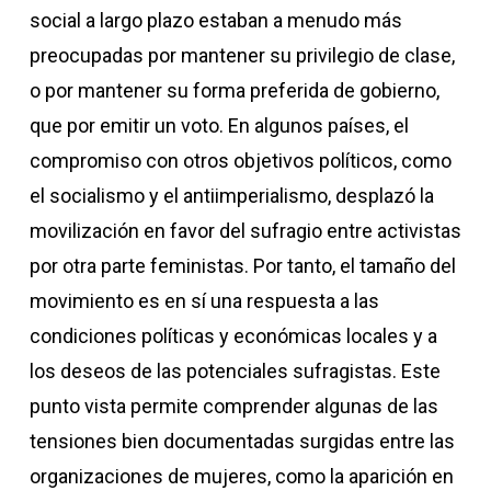
social a largo plazo estaban a menudo más
preocupadas por mantener su privilegio de clase,
o por mantener su forma preferida de gobierno,
que por emitir un voto. En algunos países, el
compromiso con otros objetivos políticos, como
el socialismo y el antiimperialismo, desplazó la
movilización en favor del sufragio entre activistas
por otra parte feministas. Por tanto, el tamaño del
movimiento es en sí una respuesta a las
condiciones políticas y económicas locales y a
los deseos de las potenciales sufragistas. Este
punto vista permite comprender algunas de las
tensiones bien documentadas surgidas entre las
organizaciones de mujeres, como la aparición en