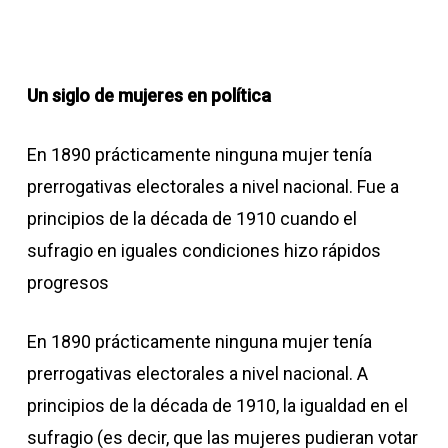
Un siglo de mujeres en política
En 1890 prácticamente ninguna mujer tenía
prerrogativas electorales a nivel nacional. Fue a
principios de la década de 1910 cuando el
sufragio en iguales condiciones hizo rápidos
progresos
En 1890 prácticamente ninguna mujer tenía
prerrogativas electorales a nivel nacional. A
principios de la década de 1910, la igualdad en el
sufragio (es decir, que las mujeres pudieran votar