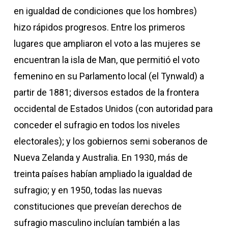
en igualdad de condiciones que los hombres)
hizo rápidos progresos. Entre los primeros
lugares que ampliaron el voto a las mujeres se
encuentran la isla de Man, que permitió el voto
femenino en su Parlamento local (el Tynwald) a
partir de 1881; diversos estados de la frontera
occidental de Estados Unidos (con autoridad para
conceder el sufragio en todos los niveles
electorales); y los gobiernos semi soberanos de
Nueva Zelanda y Australia. En 1930, más de
treinta países habían ampliado la igualdad de
sufragio; y en 1950, todas las nuevas
constituciones que preveían derechos de
sufragio masculino incluían también a las