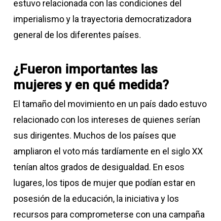
estuvo relacionada con las condiciones del
imperialismo y la trayectoria democratizadora
general de los diferentes países.
¿Fueron importantes las
mujeres y en qué medida?
El tamaño del movimiento en un país dado estuvo
relacionado con los intereses de quienes serían
sus dirigentes. Muchos de los países que
ampliaron el voto más tardíamente en el siglo XX
tenían altos grados de desigualdad. En esos
lugares, los tipos de mujer que podían estar en
posesión de la educación, la iniciativa y los
recursos para comprometerse con una campaña