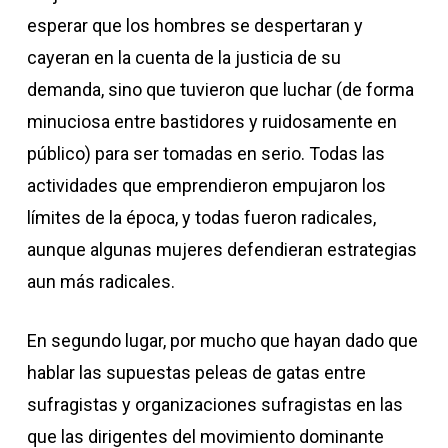
esperar que los hombres se despertaran y
cayeran en la cuenta de la justicia de su
demanda, sino que tuvieron que luchar (de forma
minuciosa entre bastidores y ruidosamente en
público) para ser tomadas en serio. Todas las
actividades que emprendieron empujaron los
límites de la época, y todas fueron radicales,
aunque algunas mujeres defendieran estrategias
aun más radicales.
En segundo lugar, por mucho que hayan dado que
hablar las supuestas peleas de gatas entre
sufragistas y organizaciones sufragistas en las
que las dirigentes del movimiento dominante