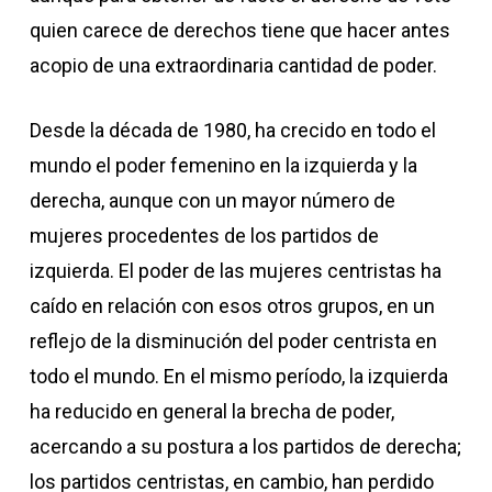
quien carece de derechos tiene que hacer antes
acopio de una extraordinaria cantidad de poder.
Desde la década de 1980, ha crecido en todo el
mundo el poder femenino en la izquierda y la
derecha, aunque con un mayor número de
mujeres procedentes de los partidos de
izquierda. El poder de las mujeres centristas ha
caído en relación con esos otros grupos, en un
reflejo de la disminución del poder centrista en
todo el mundo. En el mismo período, la izquierda
ha reducido en general la brecha de poder,
acercando a su postura a los partidos de derecha;
los partidos centristas, en cambio, han perdido