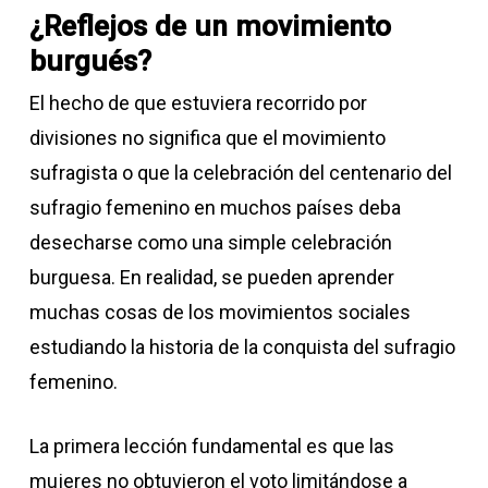
¿Reflejos de un movimiento
burgués?
El hecho de que estuviera recorrido por
divisiones no significa que el movimiento
sufragista o que la celebración del centenario del
sufragio femenino en muchos países deba
desecharse como una simple celebración
burguesa. En realidad, se pueden aprender
muchas cosas de los movimientos sociales
estudiando la historia de la conquista del sufragio
femenino.
La primera lección fundamental es que las
mujeres no obtuvieron el voto limitándose a