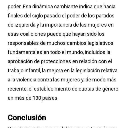
poder. Esa dinámica cambiante indica que hacia
finales del siglo pasado el poder de los partidos
de izquierda y la importancia de las mujeres en
esas coaliciones puede que hayan sido los
responsables de muchos cambios legislativos
fundamentales en todo el mundo, incluidos la
aprobación de protecciones en relación con el
trabajo infantil, la mejora en la legislación relativa
a la violencia contra las mujeres y, de modo más
reciente, el establecimiento de cuotas de género
en más de 130 países.
Conclusión