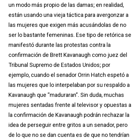
un modo más propio de las damas; en realidad,
están usando una vieja táctica para avergonzar a
las mujeres que exigen más acusándolas de no
ser lo bastante femeninas. Ese tipo de retórica se
manifestó durante las protestas contra la
confirmación de Brett Kavanaugh como juez del
Tribunal Supremo de Estados Unidos; por
ejemplo, cuando el senador Orrin Hatch espetó a
las mujeres que lo interpelaban por su respaldo a
Kavanaugh que “maduraran”. Sin duda, muchas
mujeres sentadas frente al televisor y opuestas a
la confirmación de Kavanaugh podrán rechazar la
idea de perseguir entre gritos a un senador, pero
de lo que no se dan cuenta es de que no tendrían