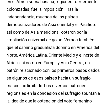
en el África subsahariana, regiones fuertemente
colonizadas, fue la imposición. Tras la
independencia, muchos de los países
democratizadores de Asia oriental y el Pacífico,
así como de Asia meridional, optaron por la
ampliación universal de golpe. Vemos también
que el camino gradualista dominó en América del
Norte, América Latina, Oriente Medio y el norte de
África, así como en Europa y Asia Central, un
patrón relacionado con los primeros pasos dados
en algunos de esos países hacia un sufragio
masculino limitado. Los diversos patrones
regionales en la concesión del sufragio apuntan a
la idea de que la obtención del voto femenino