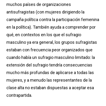
muchos países de organizaciones
antisufragistas (con mujeres dirigiendo la
campaña política contra la participación femenina
en la política). También ayuda a comprender por
qué, en contextos en los que el sufragio
masculino ya era general, los grupos sufragistas
estaban con frecuencia peor organizados que
cuando había un sufragio masculino limitado: la
extensión del sufragio tendría consecuencias
mucho más profundas de aplicarse a todas las
mujeres, y a menudo las representantes de la
clase alta no estaban dispuestas a aceptar esa
contrapartida.