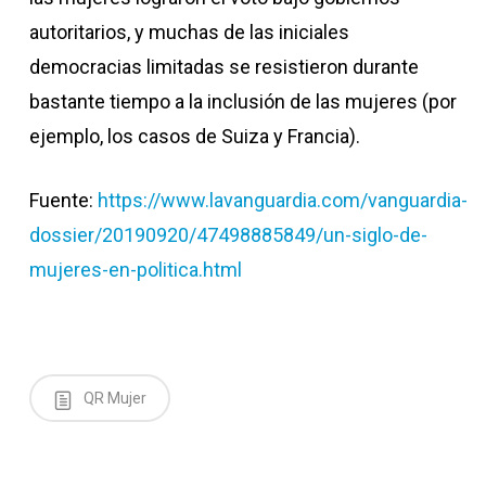
autoritarios, y muchas de las iniciales
democracias limitadas se resistieron durante
bastante tiempo a la inclusión de las mujeres (por
ejemplo, los casos de Suiza y Francia).
Fuente:
https://www.lavanguardia.com/vanguardia-
dossier/20190920/47498885849/un-siglo-de-
mujeres-en-politica.html
QR Mujer