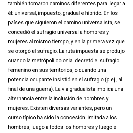
también tomaron caminos diferentes para llegar a
él: universal, impuesto, gradual e híbrido. En los
países que siguieron el camino universalista, se
concedió el sufragio universal a hombres y
mujeres al mismo tiempo, y en la primera vez que
se otorgó el sufragio. La ruta impuesta se produjo
cuando la metrópoli colonial decretó el sufragio
femenino en sus territorios, o cuando una
potencia ocupante insistió en el sufragio (p.ej., al
final de una guerra). La vía gradualista implica una
alternancia entre la inclusión de hombres y
mujeres. Existen diversas variantes, pero un
curso típico ha sido la concesión limitada a los
hombres, luego a todos los hombres y luego el