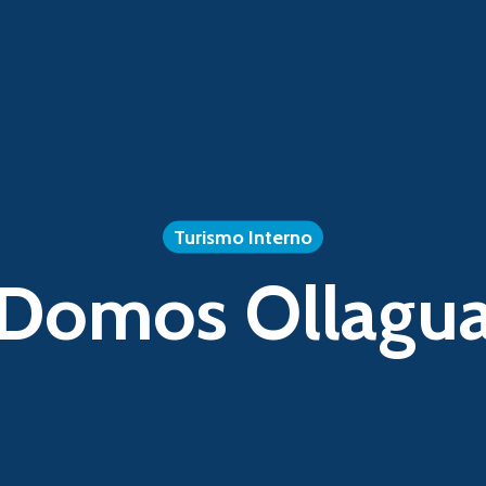
Turismo Interno
Domos Ollagu