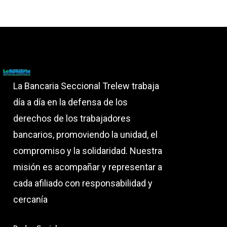
La Bancaria Seccional Trelew trabaja
día a día en la defensa de los
derechos de los trabajadores
bancarios, promoviendo la unidad, el
compromiso y la solidaridad. Nuestra
misión es acompañar y representar a
cada afiliado con responsabilidad y
cercanía