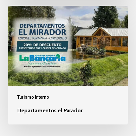
Departamentos
el
Mirador
Turismo Interno
Departamentos el Mirador