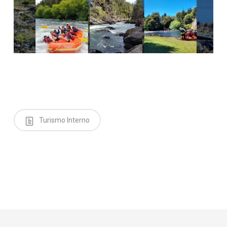
Turismo Interno