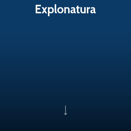
Explonatura