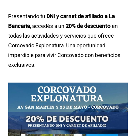
Presentando tu
DNI y carnet de afiliado a La
Bancaria
, accedés a un
20% de descuento
en
todas las actividades y servicios que ofrece
Corcovado Explonatura. Una oportunidad
imperdible para vivir Corcovado con beneficios
exclusivos.