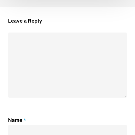
Leave a Reply
Name
*