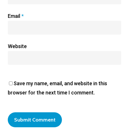
Email
*
Website
Save my name, email, and website in this
browser for the next time I comment.