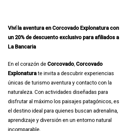
Viví la aventura en Corcovado Explonatura con
un 20% de descuento exclusivo para afiliados a
La Bancaria
En el corazón de
Corcovado
,
Corcovado
Explonatura
te invita a descubrir experiencias
únicas de turismo aventura y contacto con la
naturaleza. Con actividades diseñadas para
disfrutar al máximo los paisajes patagónicos, es
el destino ideal para quienes buscan adrenalina,
aprendizaje y diversión en un entorno natural
incomparable.