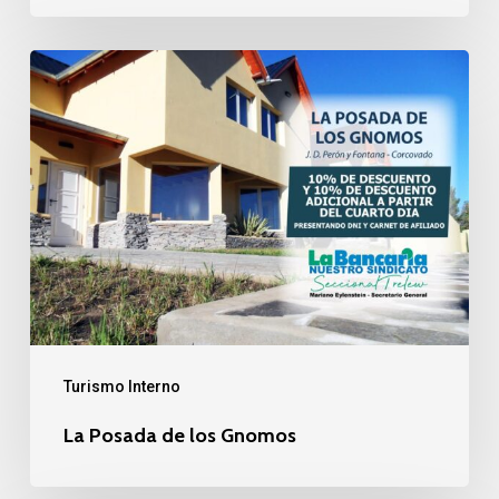
La
Posada
de
los
Gnomos
Turismo Interno
La Posada de los Gnomos