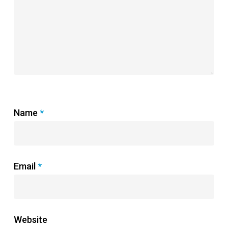
Name
*
Email
*
Website