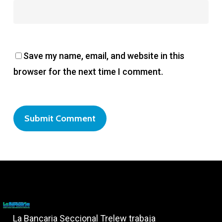
Save my name, email, and website in this
browser for the next time I comment.
La Bancaria Seccional Trelew trabaja