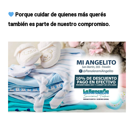
Porque cuidar de quienes más querés
también es parte de nuestro compromiso.