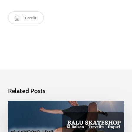
Trevelin
Related Posts
Balu
SkateShop