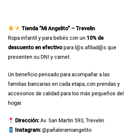
Tienda “Mi Angelito” – Trevelin
Ropa infantil y para bebés con un
10% de
descuento en efectivo
para l@s afiliad@s que
presenten su DNI y carnet.
Un beneficio pensado para acompañar a las
familias bancarias en cada etapa, con prendas y
accesorios de calidad para los más pequeños del
hogar.
Dirección:
Av. San Martín 593, Trevelin
Instagram:
@pañaleramiangelito