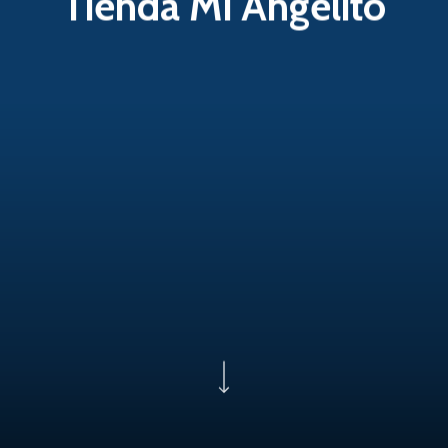
Tienda Mi Angelito