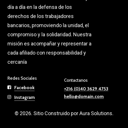
día a día en la defensa de los
derechos de los trabajadores
bancarios, promoviendo la unidad, el
compromiso y la solidaridad. Nuestra
misión es acompañar y representar a
cada afiliado con responsabilidad y
cercanía
Redes Sociales
Contactanos
Facebook
+216 (0)40 3629 4753
hello@domain.com
Instagram
©
2026
. Sitio Construido por Aura Solutions.