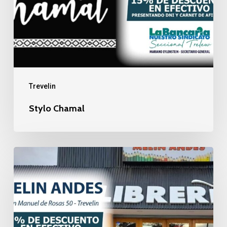
Trevelin
Stylo Chamal
Melin
Andes