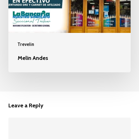
Trevelin
Melin Andes
Leave a Reply