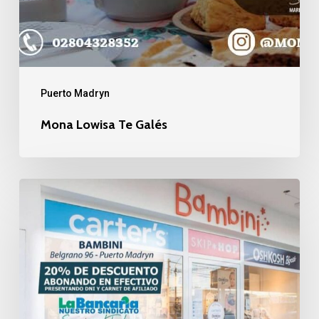
Puerto Madryn
Mona Lowisa Te Galés
Bambini