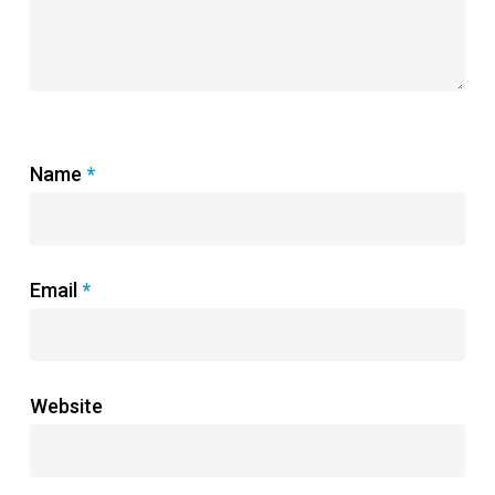
Name
*
Email
*
Website