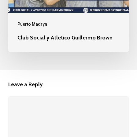
Puerto Madryn
Club Social y Atletico Guillermo Brown
Leave a Reply