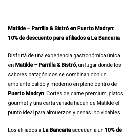
Matilde – Parrilla & Bistró en Puerto Madryn:
10% de descuento para afiliados a La Bancaria
Disfrutá de una experiencia gastronómica única
en
Matilde – Parrilla & Bistró
, un lugar donde los
sabores patagónicos se combinan con un
ambiente cálido y moderno en pleno centro de
Puerto Madryn
. Cortes de carne premium, platos
gourmet y una carta variada hacen de Matilde el
punto ideal para almuerzos y cenas inolvidables.
Los afiliados a
La Bancaria
acceden a un
10% de