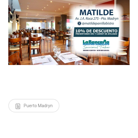
Puerto Madryn