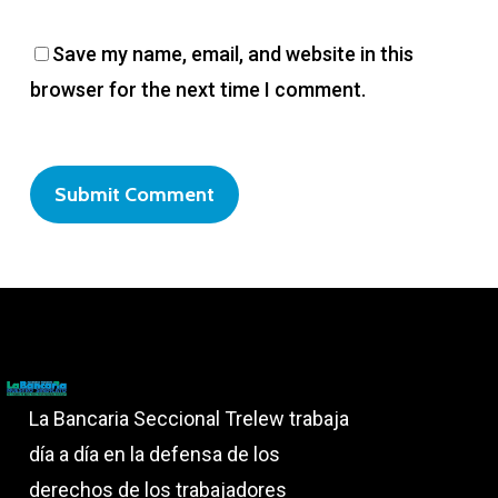
Save my name, email, and website in this
browser for the next time I comment.
La Bancaria Seccional Trelew trabaja
día a día en la defensa de los
derechos de los trabajadores