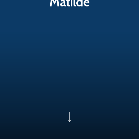
Matilde