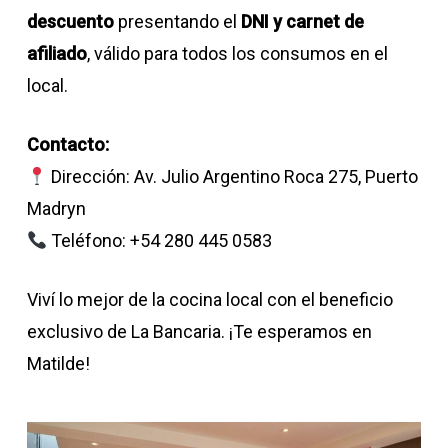
descuento
presentando el
DNI y carnet de
afiliado
, válido para todos los consumos en el
local.
Contacto:
Dirección: Av. Julio Argentino Roca 275, Puerto
Madryn
Teléfono: +54 280 445 0583
Viví lo mejor de la cocina local con el beneficio
exclusivo de La Bancaria. ¡Te esperamos en
Matilde!