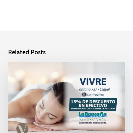
Related Posts
Vivre
Spa