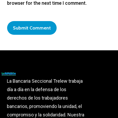
browser for the next time I comment.
La Bancaria Seccional Trelew trabaja
día a día en la defensa de los
derechos de los trabajadores
bancarios, promoviendo la unidad, el
compromiso y la solidaridad. Nuestra