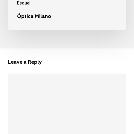
Esquel
Óptica Milano
Leave a Reply