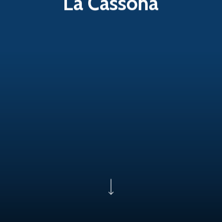
La Cassona