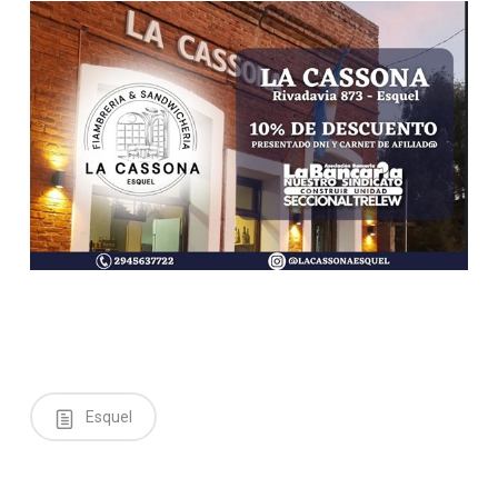
Esquel