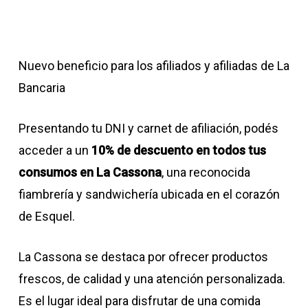
Nuevo beneficio para los afiliados y afiliadas de La
Bancaria
Presentando tu DNI y carnet de afiliación, podés
acceder a un
10% de descuento en todos tus
consumos en La Cassona
, una reconocida
fiambrería y sandwichería ubicada en el corazón
de Esquel.
La Cassona se destaca por ofrecer productos
frescos, de calidad y una atención personalizada.
Es el lugar ideal para disfrutar de una comida