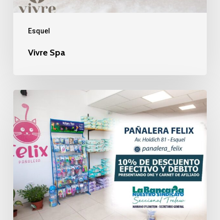
Esquel
Vivre Spa
Pañalera
Felix