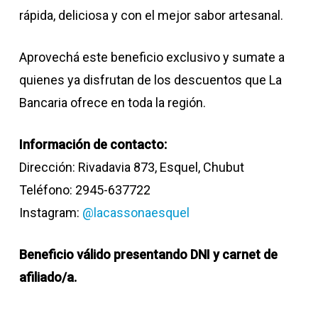
rápida, deliciosa y con el mejor sabor artesanal.
Aprovechá este beneficio exclusivo y sumate a
quienes ya disfrutan de los descuentos que La
Bancaria ofrece en toda la región.
Información de contacto:
Dirección: Rivadavia 873, Esquel, Chubut
Teléfono: 2945-637722
Instagram:
@lacassonaesquel
Beneficio válido presentando DNI y carnet de
afiliado/a.