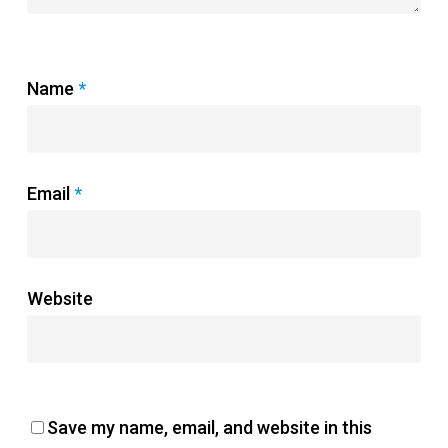
Name
*
Email
*
Website
Save my name, email, and website in this